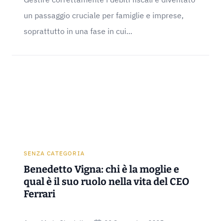
un passaggio cruciale per famiglie e imprese,
soprattutto in una fase in cui...
SENZA CATEGORIA
Benedetto Vigna: chi è la moglie e
qual è il suo ruolo nella vita del CEO
Ferrari