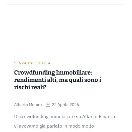
SENZA CATEGORIA
Crowdfunding Immobiliare:
rendimenti alti, ma quali sono i
rischi reali?
Alberto Muraro
22 Aprile 2026
Di crowdfunding immobiliare su Affari e Finanza
vi avevamo già parlato in modo molto