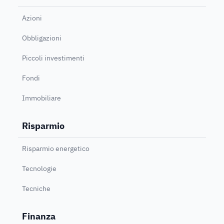
Azioni
Obbligazioni
Piccoli investimenti
Fondi
Immobiliare
Risparmio
Risparmio energetico
Tecnologie
Tecniche
Finanza