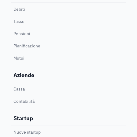
Debiti
Tasse
Pensioni
Pianificazione
Mutui
Aziende
Cassa
Contabilità
Startup
Nuove startup