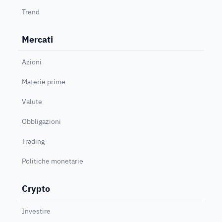
Trend
Mercati
Azioni
Materie prime
Valute
Obbligazioni
Trading
Politiche monetarie
Crypto
Investire