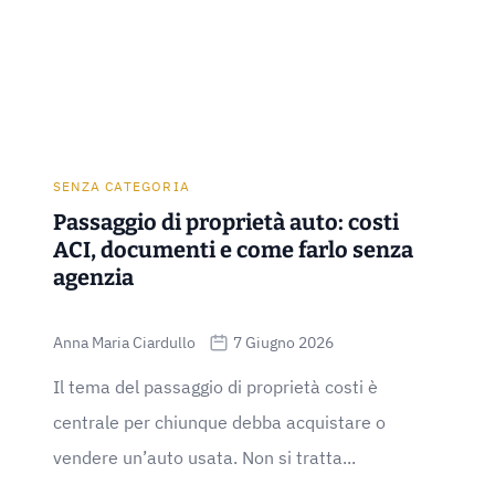
SENZA CATEGORIA
Passaggio di proprietà auto: costi
ACI, documenti e come farlo senza
agenzia
Anna Maria Ciardullo
7 Giugno 2026
Il tema del passaggio di proprietà costi è
centrale per chiunque debba acquistare o
vendere un’auto usata. Non si tratta...