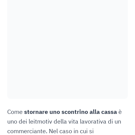
Come
stornare uno scontrino alla cassa
è
uno dei leitmotiv della vita lavorativa di un
commerciante. Nel caso in cui si