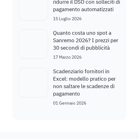
ridurre il DSO con solleciti di
pagamento automatizzati
15 Luglio 2026
Quanto costa uno spot a
Sanremo 2026? I prezzi per
30 secondi di pubblicità
17 Marzo 2026
Scadenziario fornitori in
Excel: modello pratico per
non saltare le scadenze di
pagamento
01 Gennaio 2026