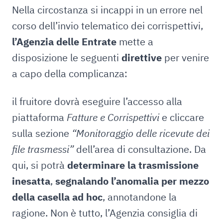
Nella circostanza si incappi in un errore nel
corso dell’invio telematico dei corrispettivi,
l’Agenzia delle Entrate
mette a
disposizione le seguenti
direttive
per venire
a capo della complicanza:
il fruitore dovrà eseguire l’accesso alla
piattaforma
Fatture e Corrispettivi
e cliccare
sulla sezione
“Monitoraggio delle ricevute dei
file trasmessi”
dell’area di consultazione. Da
qui, si potrà
determinare la trasmissione
inesatta
,
segnalando l’anomalia per mezzo
della casella ad hoc
, annotandone la
ragione. Non è tutto, l’Agenzia consiglia di