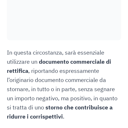
In questa circostanza, sarà essenziale
utilizzare un
documento commerciale di
rettifica
, riportando espressamente
l’originario documento commerciale da
stornare, in tutto o in parte, senza segnare
un importo negativo, ma positivo, in quanto
si tratta di uno
storno che contribuisce a
ridurre i corrispettivi
.