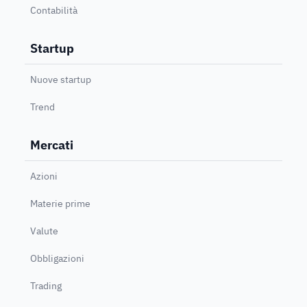
Contabilità
Startup
Nuove startup
Trend
Mercati
Azioni
Materie prime
Valute
Obbligazioni
Trading