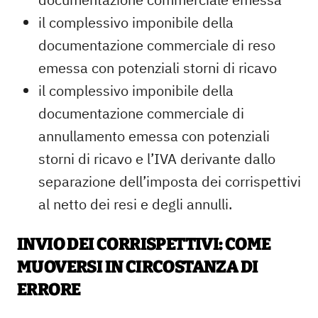
il complessivo imponibile della
documentazione commerciale di reso
emessa con potenziali storni di ricavo
il complessivo imponibile della
documentazione commerciale di
annullamento emessa con potenziali
storni di ricavo e l’IVA derivante dallo
separazione dell’imposta dei corrispettivi
al netto dei resi e degli annulli.
INVIO DEI CORRISPETTIVI: COME
MUOVERSI IN CIRCOSTANZA DI
ERRORE