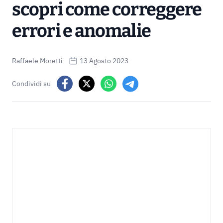
scopri come correggere
errori e anomalie
Raffaele Moretti
13 Agosto 2023
Condividi su