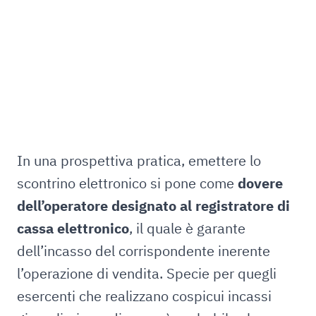
In una prospettiva pratica, emettere lo
scontrino elettronico si pone come
dovere
dell’operatore designato al registratore di
cassa elettronico
, il quale è garante
dell’incasso del corrispondente inerente
l’operazione di vendita. Specie per quegli
esercenti che realizzano cospicui incassi