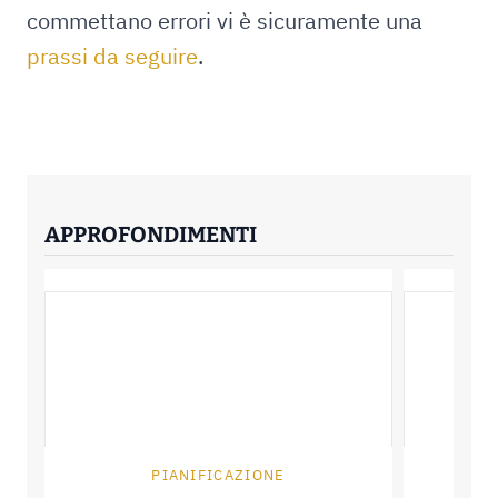
commettano errori vi è sicuramente una
prassi da seguire
.
APPROFONDIMENTI
PIANIFICAZIONE