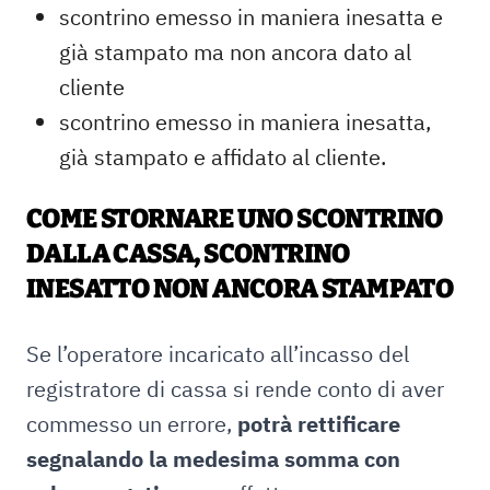
scontrino emesso in maniera inesatta e
già stampato ma non ancora dato al
cliente
scontrino emesso in maniera inesatta,
già stampato e affidato al cliente.
COME STORNARE UNO SCONTRINO
DALLA CASSA, SCONTRINO
INESATTO NON ANCORA STAMPATO
Se l’operatore incaricato all’incasso del
registratore di cassa si rende conto di aver
commesso un errore,
potrà rettificare
segnalando la medesima somma con