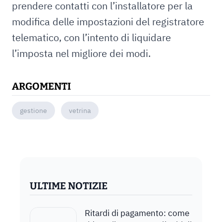
prendere contatti con l’installatore per la
modifica delle impostazioni del registratore
telematico, con l’intento di liquidare
l’imposta nel migliore dei modi.
ARGOMENTI
gestione
vetrina
ULTIME NOTIZIE
Ritardi di pagamento: come