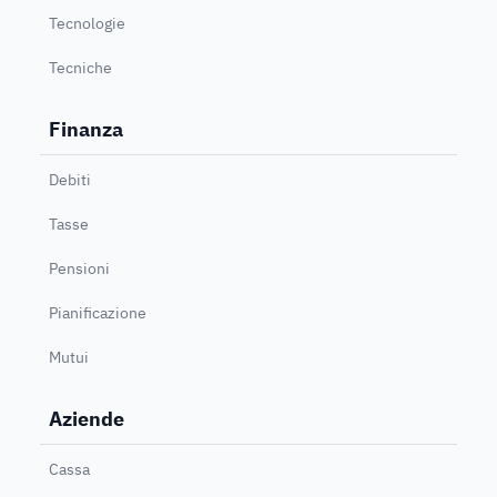
Tecnologie
Tecniche
Finanza
Debiti
Tasse
Pensioni
Pianificazione
Mutui
Aziende
Cassa