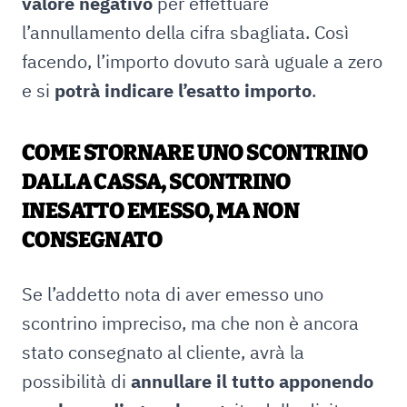
valore negativo
per effettuare
l’annullamento della cifra sbagliata. Così
facendo, l’importo dovuto sarà uguale a zero
e si
potrà indicare l’esatto importo
.
COME STORNARE UNO SCONTRINO
DALLA CASSA, SCONTRINO
INESATTO EMESSO, MA NON
CONSEGNATO
Se l’addetto nota di aver emesso uno
scontrino impreciso, ma che non è ancora
stato consegnato al cliente, avrà la
possibilità di
annullare il tutto apponendo