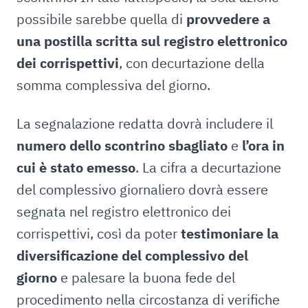
possibile sarebbe quella di
provvedere a
una postilla scritta sul registro elettronico
dei corrispettivi
, con decurtazione della
somma complessiva del giorno.
La segnalazione redatta dovrà includere il
numero dello scontrino sbagliato
e
l’ora in
cui è stato emesso
. La cifra a decurtazione
del complessivo giornaliero dovrà essere
segnata nel registro elettronico dei
corrispettivi, così da poter
testimoniare la
diversificazione del complessivo del
giorno
e palesare la buona fede del
procedimento nella circostanza di verifiche