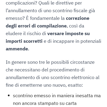
complicazioni? Quali le direttive per
l’annullamento di uno scontrino fiscale già
emesso? È fondamentale la
correzione
degli errori di compilazione
, così da
eludere il rischio di
versare imposte su
importi scorretti
e di incappare in potenziali
ammende
.
In genere sono tre le possibili circostanze
che necessitano del procedimento di
annullamento di uno scontrino elettronico al
fine di emetterne uno nuovo, esatto:
scontrino emesso in maniera inesatta ma
non ancora stampato su carta