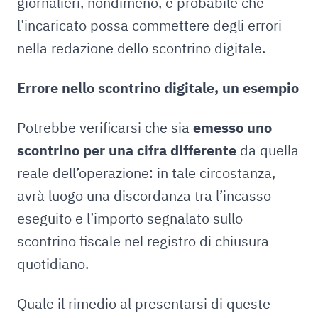
giornalieri, nondimeno, è probabile che
l’incaricato possa commettere degli errori
nella redazione dello scontrino digitale.
Errore nello scontrino digitale, un esempio
Potrebbe verificarsi che sia
emesso uno
scontrino per una cifra differente
da quella
reale dell’operazione: in tale circostanza,
avrà luogo una discordanza tra l’incasso
eseguito e l’importo segnalato sullo
scontrino fiscale nel registro di chiusura
quotidiano.
Quale il rimedio al presentarsi di queste