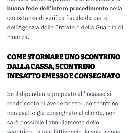
buona fede dell’intero procedimento
nella
circostanza di verifica fiscale da parte
dell’Agenzia delle Entrate o della Guardia di
Finanza.
COME STORNARE UNO SCONTRINO
DALLA CASSA, SCONTRINO
INESATTO EMESSO E CONSEGNATO
Se il dipendente preposto all’incasso si
rende conto di aver emesso uno scontrino
non esatto già consegnato al cliente, non
sarà possibile l’annullamento dello
scontrino. In tale fattispecie, la sola azione