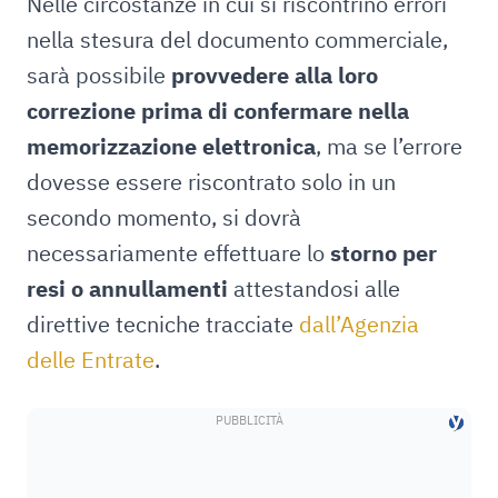
Nelle circostanze in cui si riscontrino errori
nella stesura del documento commerciale,
sarà possibile
provvedere alla loro
correzione prima di confermare nella
memorizzazione elettronica
, ma se l’errore
dovesse essere riscontrato solo in un
secondo momento, si dovrà
necessariamente effettuare lo
storno per
resi o annullamenti
attestandosi alle
direttive tecniche tracciate
dall’Agenzia
delle Entrate
.