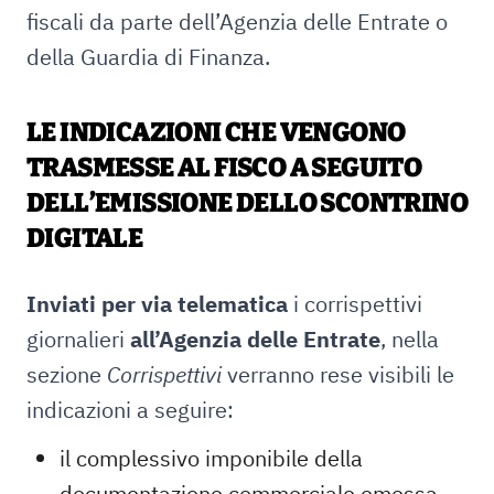
fiscali da parte dell’Agenzia delle Entrate o
della Guardia di Finanza.
LE INDICAZIONI CHE VENGONO
TRASMESSE AL FISCO A SEGUITO
DELL’EMISSIONE DELLO SCONTRINO
DIGITALE
Inviati per via telematica
i corrispettivi
giornalieri
all’Agenzia delle Entrate
, nella
sezione
Corrispettivi
verranno rese visibili le
indicazioni a seguire:
il complessivo imponibile della
documentazione commerciale emessa