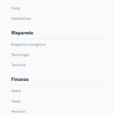
Fondi
Immobiliare
Risparmio
Risparmio energetico
Tecnologie
Tecniche
Finanza
Debiti
Tasse
Pensioni