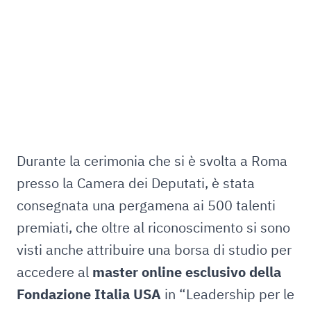
Durante la cerimonia che si è svolta a Roma
presso la Camera dei Deputati, è stata
consegnata una pergamena ai 500 talenti
premiati, che oltre al riconoscimento si sono
visti anche attribuire una borsa di studio per
accedere al
master online esclusivo della
Fondazione Italia USA
in “Leadership per le