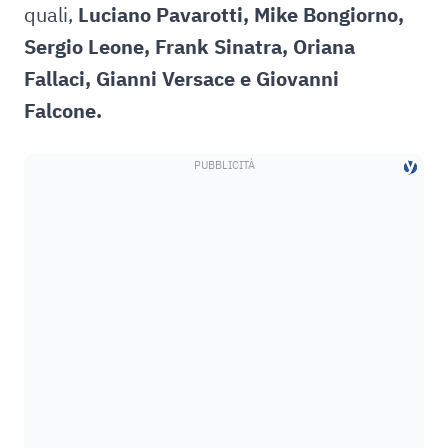
quali,
Luciano Pavarotti, Mike Bongiorno,
Sergio Leone, Frank Sinatra, Oriana
Fallaci, Gianni Versace e Giovanni
Falcone.