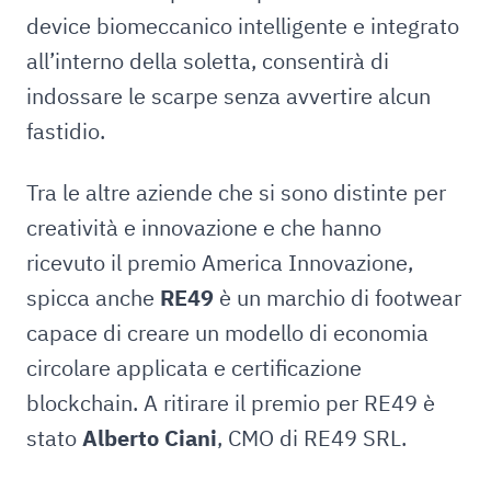
device biomeccanico intelligente e integrato
all’interno della soletta, consentirà di
indossare le scarpe senza avvertire alcun
fastidio.
Tra le altre aziende che si sono distinte per
creatività e innovazione e che hanno
ricevuto il premio America Innovazione,
spicca anche
RE49
è un marchio di footwear
capace di creare un modello di economia
circolare applicata e certificazione
blockchain. A ritirare il premio per RE49 è
stato
Alberto Ciani
, CMO di RE49 SRL.