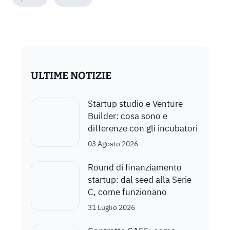
ULTIME NOTIZIE
Startup studio e Venture
Builder: cosa sono e
differenze con gli incubatori
03 Agosto 2026
Round di finanziamento
startup: dal seed alla Serie
C, come funzionano
31 Luglio 2026