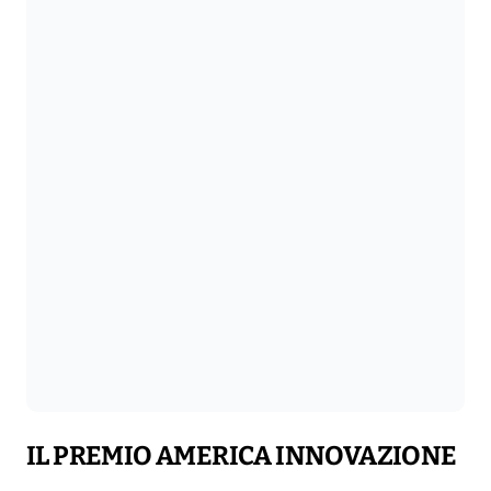
IL PREMIO AMERICA INNOVAZIONE