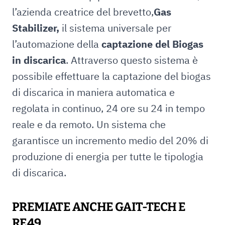
l’azienda creatrice del brevetto,
Gas
Stabilizer,
il sistema universale per
l’automazione della
captazione del Biogas
in discarica
. Attraverso questo sistema è
possibile effettuare la captazione del biogas
di discarica in maniera automatica e
regolata in continuo, 24 ore su 24 in tempo
reale e da remoto. Un sistema che
garantisce un incremento medio del 20% di
produzione di energia per tutte le tipologia
di discarica.
PREMIATE ANCHE GAIT-TECH E
RE49