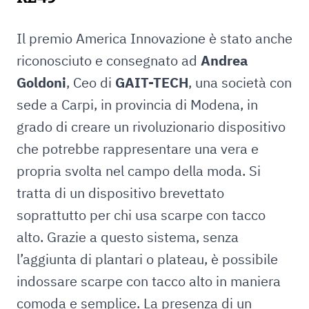
Il premio America Innovazione è stato anche
riconosciuto e consegnato ad
Andrea
Goldoni
, Ceo di
GAIT-TECH
, una società con
sede a Carpi, in provincia di Modena, in
grado di creare un rivoluzionario dispositivo
che potrebbe rappresentare una vera e
propria svolta nel campo della moda. Si
tratta di un dispositivo brevettato
soprattutto per chi usa scarpe con tacco
alto. Grazie a questo sistema, senza
l’aggiunta di plantari o plateau, è possibile
indossare scarpe con tacco alto in maniera
comoda e semplice. La presenza di un