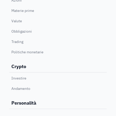
Azioni
Materie prime
Valute
Obbligazioni
Trading
Politiche monetarie
Crypto
Investire
Andamento
Personalità