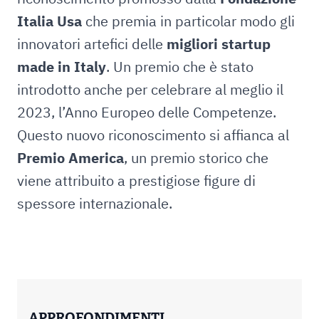
Italia Usa
che premia in particolar modo gli
innovatori artefici delle
migliori startup
made in Italy
. Un premio che è stato
introdotto anche per celebrare al meglio il
2023, l’Anno Europeo delle Competenze.
Questo nuovo riconoscimento si affianca al
Premio America
, un premio storico che
viene attribuito a prestigiose figure di
spessore internazionale.
APPROFONDIMENTI