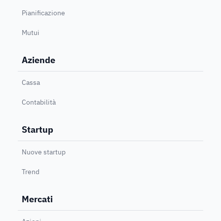
Pianificazione
Mutui
Aziende
Cassa
Contabilità
Startup
Nuove startup
Trend
Mercati