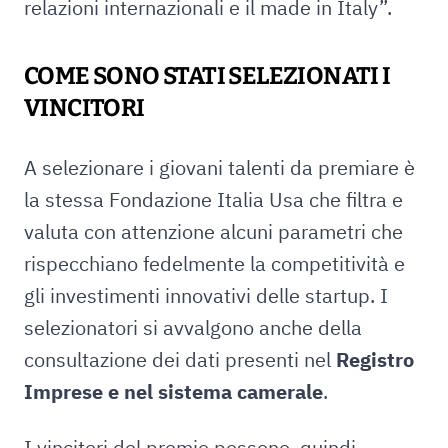
relazioni internazionali e il made in Italy”.
COME SONO STATI SELEZIONATI I
VINCITORI
A selezionare i giovani talenti da premiare è
la stessa Fondazione Italia Usa che filtra e
valuta con attenzione alcuni parametri che
rispecchiano fedelmente la competitività e
gli investimenti innovativi delle startup. I
selezionatori si avvalgono anche della
consultazione dei dati presenti nel
Registro
Imprese e nel sistema camerale
.
I vincitori del premio possono, quindi,