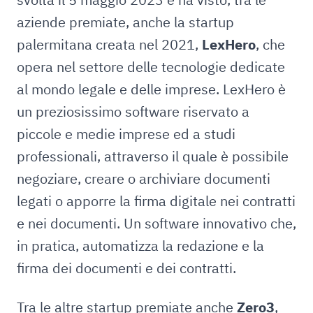
aziende premiate, anche la startup
palermitana creata nel 2021,
LexHero
, che
opera nel settore delle tecnologie dedicate
al mondo legale e delle imprese. LexHero è
un preziosissimo software riservato a
piccole e medie imprese ed a studi
professionali, attraverso il quale è possibile
negoziare, creare o archiviare documenti
legati o apporre la firma digitale nei contratti
e nei documenti. Un software innovativo che,
in pratica, automatizza la redazione e la
firma dei documenti e dei contratti.
Tra le altre startup premiate anche
Zero3
,