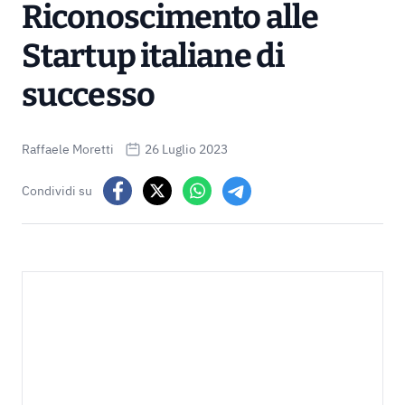
Riconoscimento alle
Startup italiane di
successo
Raffaele Moretti
26 Luglio 2023
Condividi su