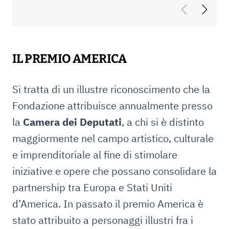
IL PREMIO AMERICA
Si tratta di un illustre riconoscimento che la
Fondazione attribuisce annualmente presso
la
Camera dei Deputati
, a chi si è distinto
maggiormente nel campo artistico, culturale
e imprenditoriale al fine di stimolare
iniziative e opere che possano consolidare la
partnership tra Europa e Stati Uniti
d’America. In passato il premio America è
stato attribuito a personaggi illustri fra i