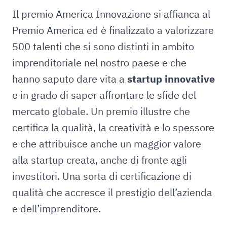
Il premio America Innovazione si affianca al
Premio America ed è finalizzato a valorizzare
500 talenti che si sono distinti in ambito
imprenditoriale nel nostro paese e che
hanno saputo dare vita a
startup innovative
e in grado di saper affrontare le sfide del
mercato globale. Un premio illustre che
certifica la qualità, la creatività e lo spessore
e che attribuisce anche un maggior valore
alla startup creata, anche di fronte agli
investitori. Una sorta di certificazione di
qualità che accresce il prestigio dell’azienda
e dell’imprenditore.