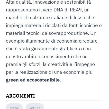
Alta qualità, innovazione e sostenibilità
rappresentano il vero DNA di RE49, un
marchio di calzature italiane di lusso che
impiega materiali riciclati da fonti iconiche o
materiali tecnici da sovrapproduzione. Un
esempio illuminante di economia circolare
che è stato giustamente gratificato con
questo ambito riconoscimento che ne
premia gli sforzi, la creatività e l’impegno
per la realizzazione di una economia più
green ed ecosostenibile
.
ARGOMENTI
premi
vetrina