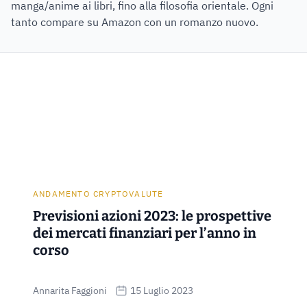
manga/anime ai libri, fino alla filosofia orientale. Ogni
tanto compare su Amazon con un romanzo nuovo.
ANDAMENTO CRYPTOVALUTE
Previsioni azioni 2023: le prospettive
dei mercati finanziari per l’anno in
corso
Annarita Faggioni
15 Luglio 2023