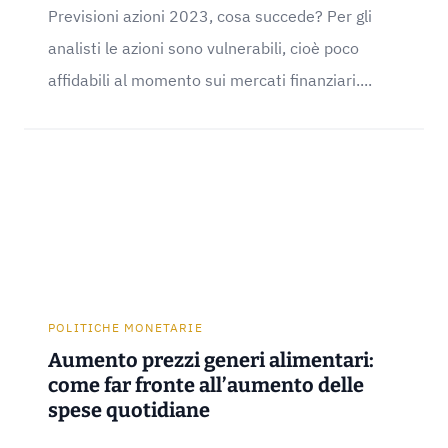
Previsioni azioni 2023, cosa succede? Per gli
analisti le azioni sono vulnerabili, cioè poco
affidabili al momento sui mercati finanziari....
POLITICHE MONETARIE
Aumento prezzi generi alimentari:
come far fronte all’aumento delle
spese quotidiane