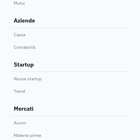
Mutui
Aziende
Cassa
Contabilità
Startup
Nuove startup
Trend
Mercati
Azioni
Materie prime