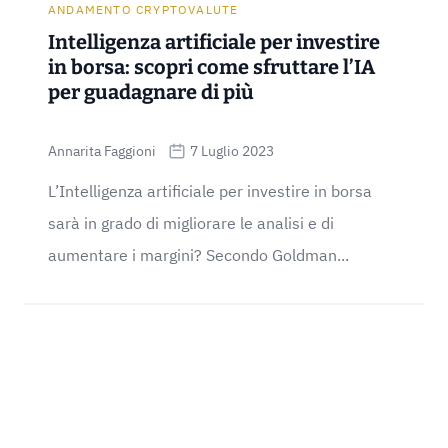
ANDAMENTO CRYPTOVALUTE
Intelligenza artificiale per investire
in borsa: scopri come sfruttare l’IA
per guadagnare di più
Annarita Faggioni
7 Luglio 2023
L’Intelligenza artificiale per investire in borsa
sarà in grado di migliorare le analisi e di
aumentare i margini? Secondo Goldman...