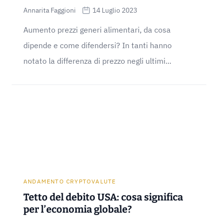
Annarita Faggioni
14 Luglio 2023
Aumento prezzi generi alimentari, da cosa
dipende e come difendersi? In tanti hanno
notato la differenza di prezzo negli ultimi...
ANDAMENTO CRYPTOVALUTE
Tetto del debito USA: cosa significa
per l’economia globale?