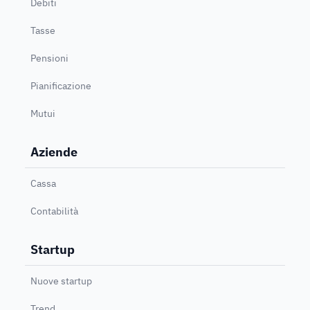
Debiti
Tasse
Pensioni
Pianificazione
Mutui
Aziende
Cassa
Contabilità
Startup
Nuove startup
Trend