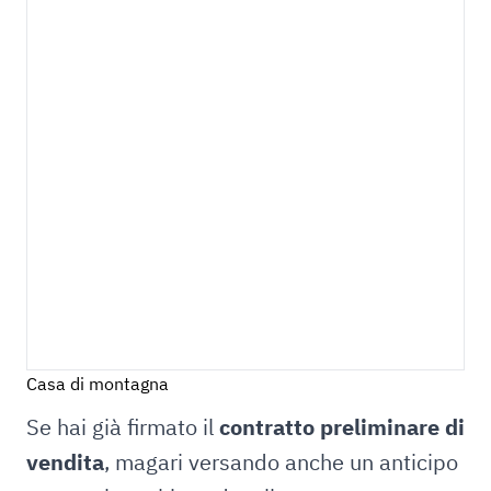
Casa di montagna
Se hai già firmato il
contratto preliminare di
vendita
, magari versando anche un anticipo