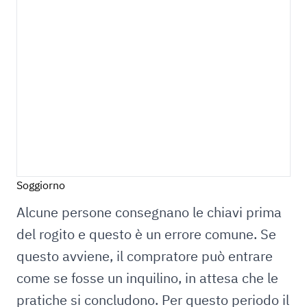
Soggiorno
Alcune persone consegnano le chiavi prima
del rogito e questo è un errore comune. Se
questo avviene, il compratore può entrare
come se fosse un inquilino, in attesa che le
pratiche si concludono. Per questo periodo il