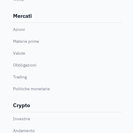
Mercati
Azioni
Materie prime
Valute
Obbligazioni
Trading
Politiche monetarie
Crypto
Investire
Andamento