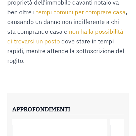
proprietà dell’immobile davanti notaio va
ben oltre i
tempi comuni per comprare casa
,
causando un danno non indifferente a chi
sta comprando casa e
non ha la possibilità
di trovarsi un posto
dove stare in tempi
rapidi, mentre attende la sottoscrizione del
rogito.
APPROFONDIMENTI