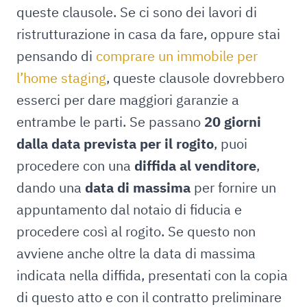
queste clausole. Se ci sono dei lavori di
ristrutturazione in casa da fare, oppure stai
pensando di
comprare un immobile per
l’home staging
, queste clausole dovrebbero
esserci per dare maggiori garanzie a
entrambe le parti. Se passano
20 giorni
dalla data prevista per il rogito
, puoi
procedere con una
diffida al venditore
,
dando una
data di massima
per fornire un
appuntamento dal notaio di fiducia e
procedere così al rogito. Se questo non
avviene anche oltre la data di massima
indicata nella diffida, presentati con la copia
di questo atto e con il contratto preliminare