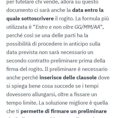
per tutelare chi vende, allora su questo
documento ci sarà anche la
data entro la
quale sottoscrivere
il rogito. La formula più
utilizzata è “
Entro e non oltre
GG/MM/AA
“,
perché così se una delle parti ha la
possibilità di procedere in anticipo sulla
data prevista non sarà necessario un
secondo contratto preliminare prima della
firma del rogito. Il preliminare è necessario
anche perché
inserisce delle clausole
dove
si spiega bene cosa succede se i tempi
dovessero allungarsi, oltre a fissare un
tempo limite. La soluzione migliore è quella
che ti
permette di firmare un preliminare