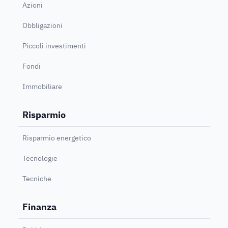
Azioni
Obbligazioni
Piccoli investimenti
Fondi
Immobiliare
Risparmio
Risparmio energetico
Tecnologie
Tecniche
Finanza