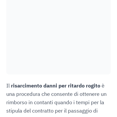
Il
risarcimento danni per ritardo rogito
è
una procedura che consente di ottenere un
rimborso in contanti quando i tempi per la
stipula del contratto per il passaggio di