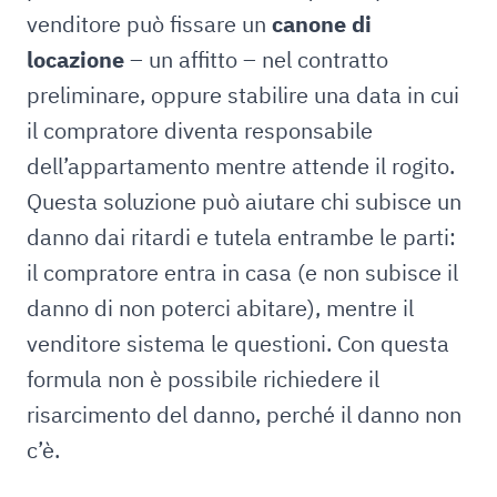
venditore può fissare un
canone di
locazione
– un affitto – nel contratto
preliminare, oppure stabilire una data in cui
il compratore diventa responsabile
dell’appartamento mentre attende il rogito.
Questa soluzione può aiutare chi subisce un
danno dai ritardi e tutela entrambe le parti:
il compratore entra in casa (e non subisce il
danno di non poterci abitare), mentre il
venditore sistema le questioni. Con questa
formula non è possibile richiedere il
risarcimento del danno, perché il danno non
c’è.