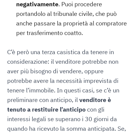
negativamente
. Puoi procedere
portandolo al tribunale civile, che può
anche passare la proprietà al compratore
per trasferimento coatto.
C’è però una terza casistica da tenere in
considerazione: il venditore potrebbe non
aver più bisogno di vendere, oppure
potrebbe avere la necessità imprevista di
tenere l’immobile. In questi casi, se c’è un
preliminare con anticipo, il
venditore è
tenuto a restituire l’anticipo
con gli
interessi legali se superano i 30 giorni da
quando ha ricevuto la somma anticipata. Se,