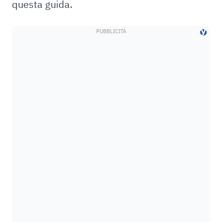
questa guida.