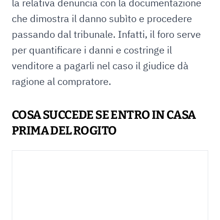
la relativa denuncia con la documentazione
che dimostra il danno subìto e procedere
passando dal tribunale. Infatti, il foro serve
per quantificare i danni e costringe il
venditore a pagarli nel caso il giudice dà
ragione al compratore.
COSA SUCCEDE SE ENTRO IN CASA
PRIMA DEL ROGITO