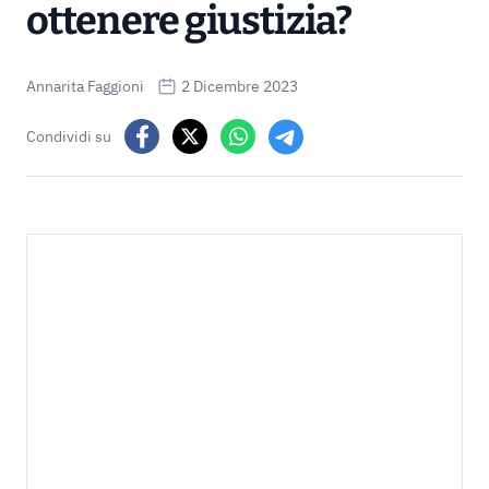
ottenere giustizia?
Annarita Faggioni
2 Dicembre 2023
Condividi su