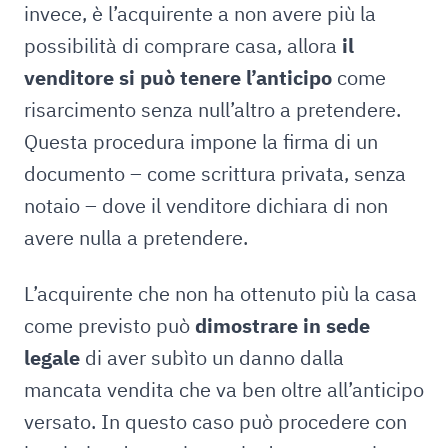
invece, è l’acquirente a non avere più la
possibilità di comprare casa, allora
il
venditore si può tenere l’anticipo
come
risarcimento senza null’altro a pretendere.
Questa procedura impone la firma di un
documento – come scrittura privata, senza
notaio – dove il venditore dichiara di non
avere nulla a pretendere.
L’acquirente che non ha ottenuto più la casa
come previsto può
dimostrare in sede
legale
di aver subìto un danno dalla
mancata vendita che va ben oltre all’anticipo
versato. In questo caso può procedere con