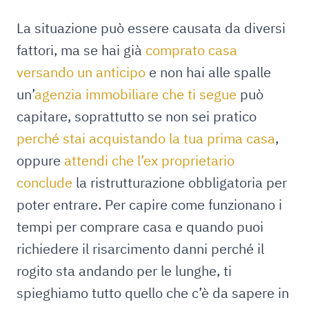
La situazione può essere causata da diversi
fattori, ma se hai già
comprato casa
versando un anticipo
e non hai alle spalle
un’
agenzia immobiliare che ti segue
può
capitare, soprattutto se non sei pratico
perché stai acquistando la tua prima casa
,
oppure
attendi che l’ex proprietario
conclude
la ristrutturazione obbligatoria per
poter entrare. Per capire come funzionano i
tempi per comprare casa e quando puoi
richiedere il risarcimento danni perché il
rogito sta andando per le lunghe, ti
spieghiamo tutto quello che c’è da sapere in