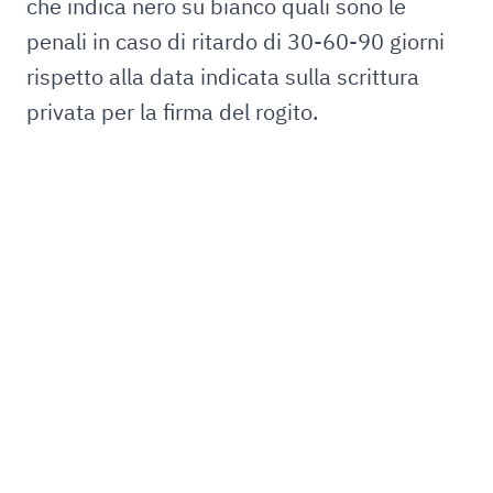
che indica nero su bianco quali sono le
penali in caso di ritardo di 30-60-90 giorni
rispetto alla data indicata sulla scrittura
privata per la firma del rogito.