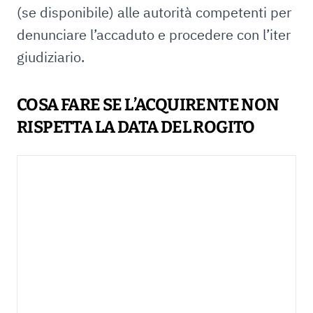
(se disponibile) alle autorità competenti per
denunciare l’accaduto e procedere con l’iter
giudiziario.
COSA FARE SE L’ACQUIRENTE NON
RISPETTA LA DATA DEL ROGITO