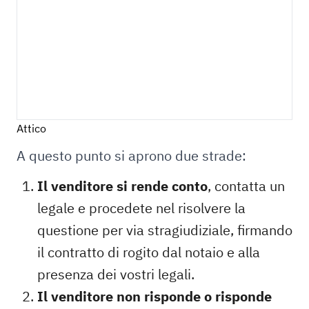
Attico
A questo punto si aprono due strade:
Il venditore si rende conto
, contatta un
legale e procedete nel risolvere la
questione per via stragiudiziale, firmando
il contratto di rogito dal notaio e alla
presenza dei vostri legali.
Il venditore non risponde o risponde