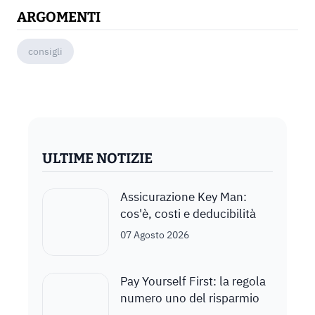
ARGOMENTI
consigli
ULTIME NOTIZIE
Assicurazione Key Man:
cos'è, costi e deducibilità
07 Agosto 2026
Pay Yourself First: la regola
numero uno del risparmio