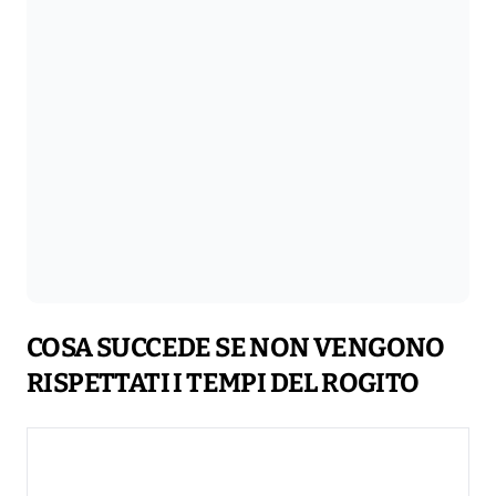
COSA SUCCEDE SE NON VENGONO
RISPETTATI I TEMPI DEL ROGITO