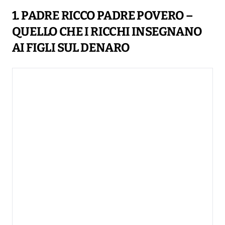
1. PADRE RICCO PADRE POVERO –
QUELLO CHE I RICCHI INSEGNANO
AI FIGLI SUL DENARO