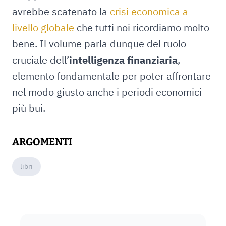
avrebbe scatenato la
crisi economica a
livello globale
che tutti noi ricordiamo molto
bene. Il volume parla dunque del ruolo
cruciale dell’
intelligenza finanziaria
,
elemento fondamentale per poter affrontare
nel modo giusto anche i periodi economici
più bui.
ARGOMENTI
libri