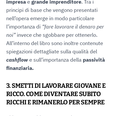
impresa
e
grande imprenditore
. Tra i
principi di base che vengono presentati
nell’opera emerge in modo particolare
l’importanza di
“fare lavorare il denaro per
noi”
invece che sgobbare per ottenerlo.
All’interno del libro sono inoltre contenute
spiegazioni dettagliate sulla qualità del
cashflow
e sull’importanza della
passività
finanziaria.
3. SMETTI DI LAVORARE GIOVANE E
RICCO. COME DIVENTARE SUBITO
RICCHI E RIMANERLO PER SEMPRE