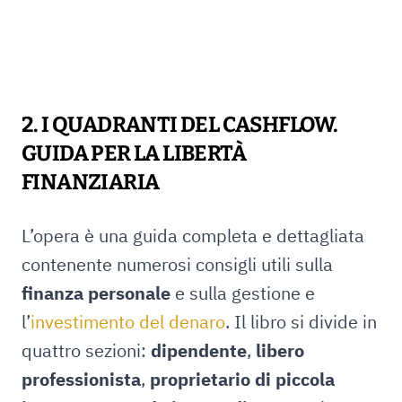
2. I QUADRANTI DEL CASHFLOW.
GUIDA PER LA LIBERTÀ
FINANZIARIA
L’opera è una guida completa e dettagliata
contenente numerosi consigli utili sulla
finanza personale
e sulla gestione e
l’
investimento del denaro
. Il libro si divide in
quattro sezioni:
dipendente
,
libero
professionista
,
proprietario di piccola