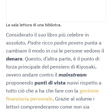
La sala lettura di una bibliotca.
Considerato il suo libro più celebre in
assoluto,
Padre ricco padre povero
punta a
cambiare il modo in cui le persone vedono il
denaro
. Questo, d’altra parte, è il punto di
forza principale del pensiero di Kiyosaki,
ovvero andare contro il
mainstream
proponendo
punti di vista
nuovi rispetto a
tutto ciò che a ha che fare con la
gestione
finanziaria personale
. Grazie al volume i
lettori comprenderanno come non sia