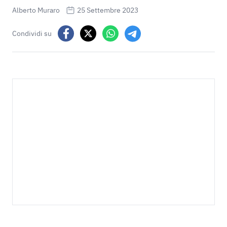
Alberto Muraro
25 Settembre 2023
Condividi su