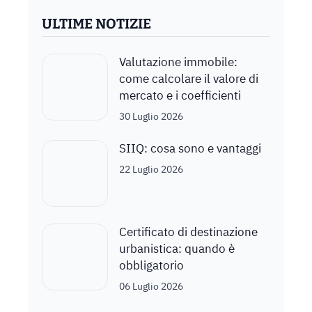
ULTIME NOTIZIE
Valutazione immobile:
come calcolare il valore di
mercato e i coefficienti
30 Luglio 2026
SIIQ: cosa sono e vantaggi
22 Luglio 2026
Certificato di destinazione
urbanistica: quando è
obbligatorio
06 Luglio 2026