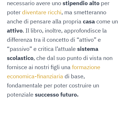
necessario avere uno
stipendio
alto
per
poter
diventare ricchi
, ma smetteranno
anche di pensare alla propria
casa
come un
attivo
. Il libro, inoltre, approfondisce la
differenza tra il concetto di “attivo” e
“passivo” e critica l’attuale
sistema
scolastico
, che dal suo punto di vista non
fornisce ai nostri figli una
formazione
economica-finanziaria
di base,
fondamentale per poter costruire un
potenziale
successo futuro.