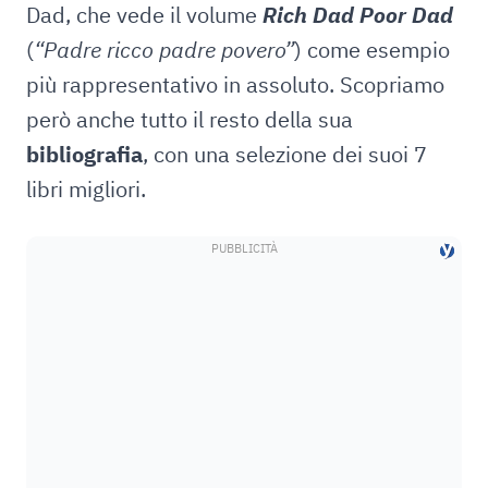
Dad, che vede il volume
Rich Dad Poor Dad
(
“Padre ricco padre povero”
) come esempio
più rappresentativo in assoluto. Scopriamo
però anche tutto il resto della sua
bibliografia
, con una selezione dei suoi 7
libri migliori.