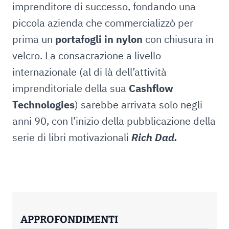
imprenditore di successo, fondando una
piccola azienda che commercializzò per
prima un
portafogli
in
nylon
con chiusura in
velcro. La consacrazione a livello
internazionale (al di là dell’attività
imprenditoriale della sua
Cashflow
Technologies
) sarebbe arrivata solo negli
anni 90, con l’inizio della pubblicazione della
serie di libri motivazionali
Rich Dad.
APPROFONDIMENTI