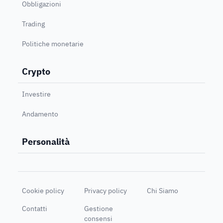
Obbligazioni
Trading
Politiche monetarie
Crypto
Investire
Andamento
Personalità
Cookie policy
Privacy policy
Chi Siamo
Contatti
Gestione
consensi