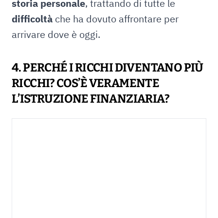
storia personale
, trattando di tutte le
difficoltà
che ha dovuto affrontare per
arrivare dove è oggi.
4. PERCHÉ I RICCHI DIVENTANO PIÙ
RICCHI? COS’È VERAMENTE
L’ISTRUZIONE FINANZIARIA?