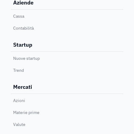
Aziende
Cassa
Contabilità
Startup
Nuove startup
Trend
Mercati
Azioni
Materie prime
Valute