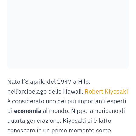
Nato l’8 aprile del 1947 a Hilo,
nell’arcipelago delle Hawaii,
Robert Kiyosaki
è considerato uno dei più importanti esperti
di
economia
al mondo. Nippo-americano di
quarta generazione, Kiyosaki si è fatto
conoscere in un primo momento come