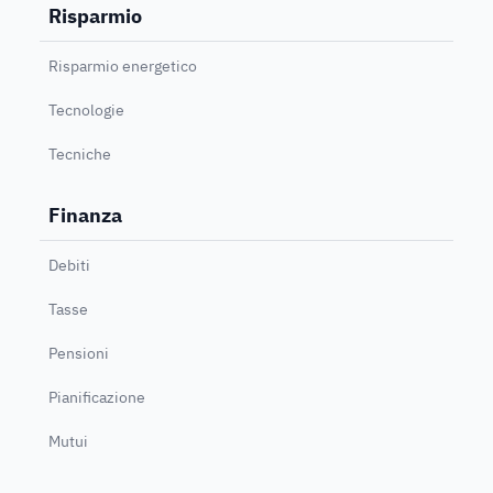
Risparmio
Risparmio energetico
Tecnologie
Tecniche
Finanza
Debiti
Tasse
Pensioni
Pianificazione
Mutui