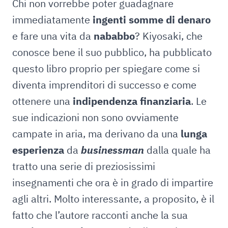
Chi non vorrebbe poter guadagnare
immediatamente
ingenti somme di denaro
e fare una vita da
nababbo
? Kiyosaki, che
conosce bene il suo pubblico, ha pubblicato
questo libro proprio per spiegare come si
diventa imprenditori di successo e come
ottenere una
indipendenza finanziaria
. Le
sue indicazioni non sono ovviamente
campate in aria, ma derivano da una
lunga
esperienza
da
businessman
dalla quale ha
tratto una serie di preziosissimi
insegnamenti che ora è in grado di impartire
agli altri. Molto interessante, a proposito, è il
fatto che l’autore racconti anche la sua