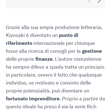
Grazie alla sua ampia produzione letteraria,
Kiyosaki è diventato un
punto di
riferimento
internazionale per chiunque
fosse alla ricerca di consigli per la
gestione
delle proprie
finanze
. L’autore statunitense
ha sempre difeso a spada tratta un principio
in particolare, ovvero il fatto che qualunque
individuo, se motivato e convinto delle
proprie potenzialità, può diventare un
fortunato imprenditore
. Proprio a partire da
questo ideale ha preso il via la serie Rich