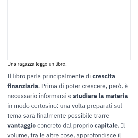
Una ragazza legge un libro.
Il libro parla principalmente di
crescita
finanziaria
. Prima di poter crescere, però, è
necessario informarsi e
studiare la materia
in modo certosino: una volta preparati sul
tema sarà finalmente possibile trarre
vantaggio
concreto dal proprio
capitale
. Il
volume, tra le altre cose, approfondisce il