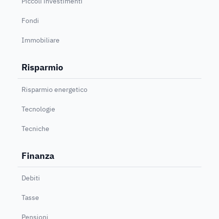
Piccoli investimenti
Fondi
Immobiliare
Risparmio
Risparmio energetico
Tecnologie
Tecniche
Finanza
Debiti
Tasse
Pensioni