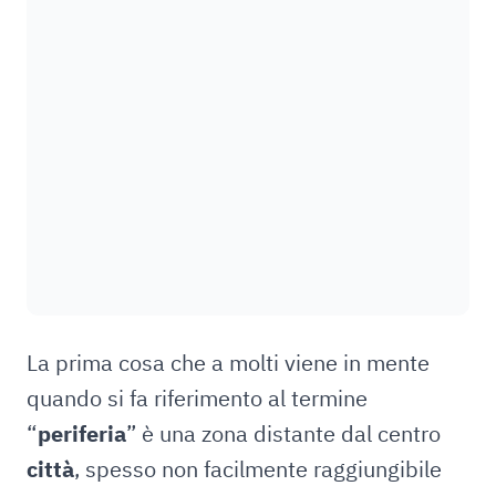
La prima cosa che a molti viene in mente
quando si fa riferimento al termine
“
periferia
” è una zona distante dal centro
città
, spesso non facilmente raggiungibile