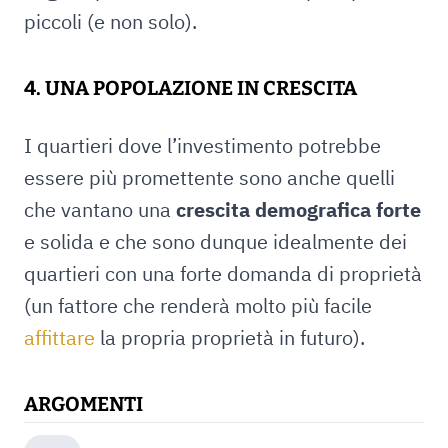
piccoli (e non solo).
4. UNA POPOLAZIONE IN CRESCITA
I quartieri dove l’investimento potrebbe
essere più promettente sono anche quelli
che vantano una
crescita demografica forte
e solida e che sono dunque idealmente dei
quartieri con una forte domanda di proprietà
(un fattore che renderà molto più facile
affittare
la propria proprietà in futuro).
ARGOMENTI