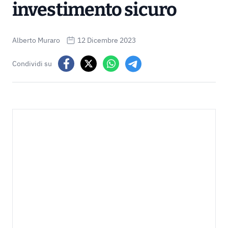
investimento sicuro
Alberto Muraro
12 Dicembre 2023
Condividi su