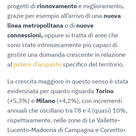
progetti di
rinnovamento
e miglioramento,
grazie per esempio all’arrivo di una
nuova
linea metropolitana
o di
nuove
connessioni,
oppure si tratta di aree che
sono state intrinsecamente più capaci di
gestire una domanda crescente in relazione
al
potere d’acquisto
specifico del territorio.
La crescita maggiore in questo senso è stata
evidenziata per quanto riguarda
Torino
(+5,3%) e
Milano
(+4,2%), con incrementi
annuali che oscillano tra l’8 e il (quasi) 10%,
rispettivamente, nelle zone di Le Vallette-
Lucento-Madonna di Campagna e Corvetto-