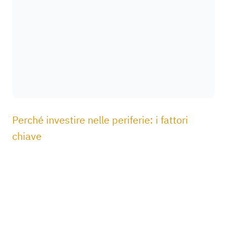
Perché investire nelle periferie: i fattori
chiave