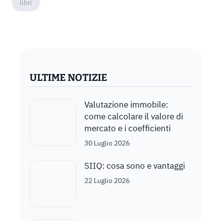
libri
ULTIME NOTIZIE
Valutazione immobile:
come calcolare il valore di
mercato e i coefficienti
30 Luglio 2026
SIIQ: cosa sono e vantaggi
22 Luglio 2026