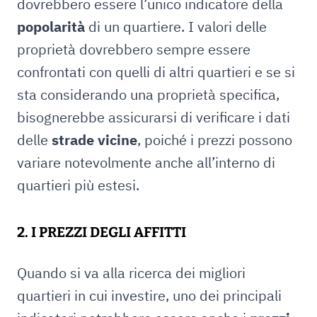
dovrebbero essere l’unico indicatore della
popolarità
di un quartiere. I valori delle
proprietà dovrebbero sempre essere
confrontati con quelli di altri quartieri e se si
sta considerando una proprietà specifica,
bisognerebbe assicurarsi di verificare i dati
delle
strade vicine
, poiché i prezzi possono
variare notevolmente anche all’interno di
quartieri più estesi.
2. I PREZZI DEGLI AFFITTI
Quando si va alla ricerca dei migliori
quartieri in cui investire, uno dei principali