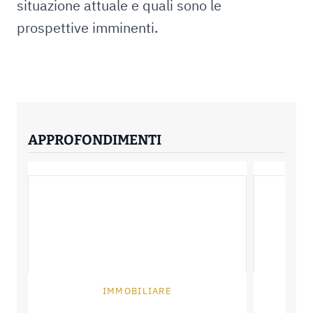
situazione attuale e quali sono le
prospettive imminenti.
APPROFONDIMENTI
IMMOBILIARE