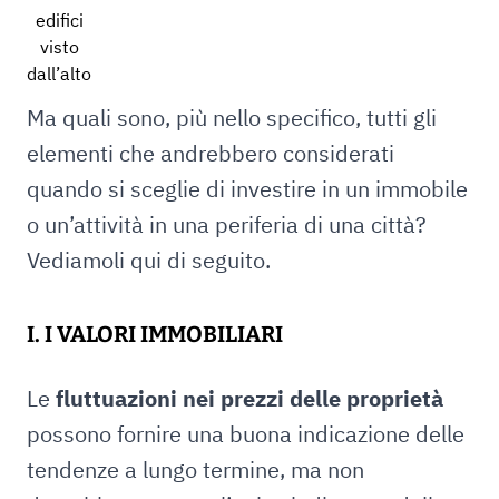
edifici
visto
dall’alto
Ma quali sono, più nello specifico, tutti gli
elementi che andrebbero considerati
quando si sceglie di investire in un immobile
o un’attività in una periferia di una città?
Vediamoli qui di seguito.
I. I VALORI IMMOBILIARI
Le
fluttuazioni nei prezzi delle proprietà
possono fornire una buona indicazione delle
tendenze a lungo termine, ma non