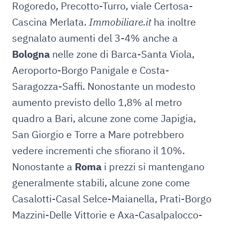
Rogoredo, Precotto-Turro, viale Certosa-
Cascina Merlata.
Immobiliare.it
ha inoltre
segnalato aumenti del 3-4% anche a
Bologna
nelle zone di Barca-Santa Viola,
Aeroporto-Borgo Panigale e Costa-
Saragozza-Saffi. Nonostante un modesto
aumento previsto dello 1,8% al metro
quadro a Bari, alcune zone come Japigia,
San Giorgio e Torre a Mare potrebbero
vedere incrementi che sfiorano il 10%.
Nonostante a
Roma
i prezzi si mantengano
generalmente stabili, alcune zone come
Casalotti-Casal Selce-Maianella, Prati-Borgo
Mazzini-Delle Vittorie e Axa-Casalpalocco-