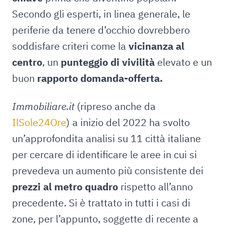
Secondo gli esperti, in linea generale, le
periferie da tenere d’occhio dovrebbero
soddisfare criteri come la
vicinanza al
centro
, un
punteggio di vivilità
elevato e un
buon
rapporto domanda-offerta.
Immobiliare.it
(ripreso anche da
IlSole24Ore
) a inizio del 2022 ha svolto
un’approfondita analisi su 11 città italiane
per cercare di identificare le aree in cui si
prevedeva un aumento più consistente dei
prezzi al metro quadro
rispetto all’anno
precedente. Si è trattato in tutti i casi di
zone, per l’appunto, soggette di recente a