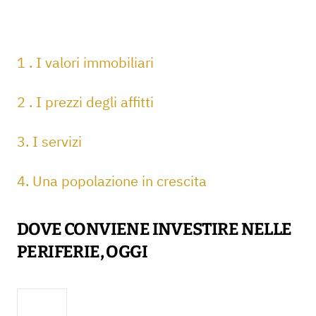
1 . I valori immobiliari
2 . I prezzi degli affitti
3. I servizi
4. Una popolazione in crescita
DOVE CONVIENE INVESTIRE NELLE
PERIFERIE, OGGI