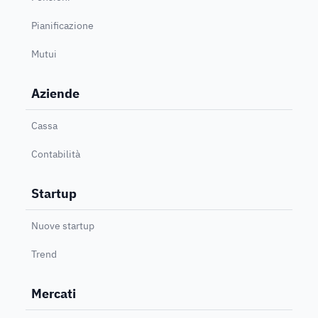
Pianificazione
Mutui
Aziende
Cassa
Contabilità
Startup
Nuove startup
Trend
Mercati