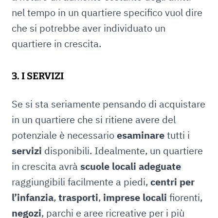
nel tempo in un quartiere specifico vuol dire
che si potrebbe aver individuato un
quartiere in crescita.
3. I SERVIZI
Se si sta seriamente pensando di acquistare
in un quartiere che si ritiene avere del
potenziale è necessario
esaminare
tutti i
servizi
disponibili. Idealmente, un quartiere
in crescita avrà
scuole locali adeguate
raggiungibili facilmente a piedi,
centri per
l’infanzia
,
trasporti
,
imprese locali
fiorenti,
negozi
, parchi e aree ricreative per i più