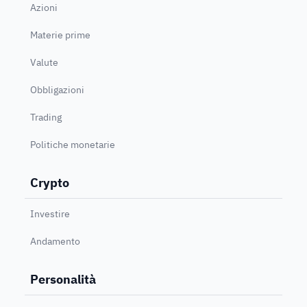
Azioni
Materie prime
Valute
Obbligazioni
Trading
Politiche monetarie
Crypto
Investire
Andamento
Personalità