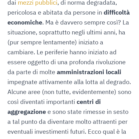
dai
mezzi
pubblici
, di norma degradata,
pericolosa e abitata da persone in
difficoltà
economiche
. Ma è davvero sempre così? La
situazione, soprattutto negli ultimi anni, ha
(pur sempre lentamente) iniziato a
cambiare. Le periferie hanno iniziato ad
essere oggetto di una profonda rivoluzione
da parte di molte
amministrazioni locali
impegnate attivamente alla lotta al degrado.
Alcune aree (non tutte, evidentemente) sono
così diventati importanti
centri di
aggregazione
e sono state rimesse in sesto
a tal punto da diventare molto attraenti per
eventuali investimenti futuri. Ecco qual è la