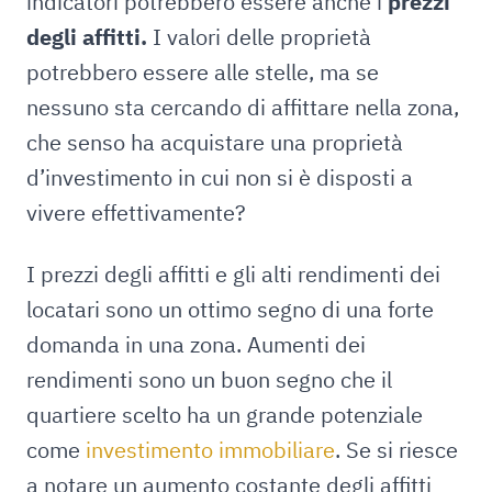
indicatori potrebbero essere anche i
prezzi
degli affitti.
I valori delle proprietà
potrebbero essere alle stelle, ma se
nessuno sta cercando di affittare nella zona,
che senso ha acquistare una proprietà
d’investimento in cui non si è disposti a
vivere effettivamente?
I prezzi degli affitti e gli alti rendimenti dei
locatari sono un ottimo segno di una forte
domanda in una zona. Aumenti dei
rendimenti sono un buon segno che il
quartiere scelto ha un grande potenziale
come
investimento immobiliare
. Se si riesce
a notare un aumento costante degli affitti