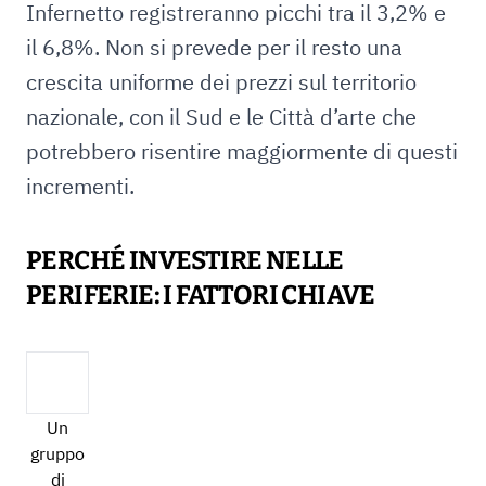
Infernetto registreranno picchi tra il 3,2% e
il 6,8%. Non si prevede per il resto una
crescita uniforme dei prezzi sul territorio
nazionale, con il Sud e le Città d’arte che
potrebbero risentire maggiormente di questi
incrementi.
PERCHÉ INVESTIRE NELLE
PERIFERIE: I FATTORI CHIAVE
Un
gruppo
di