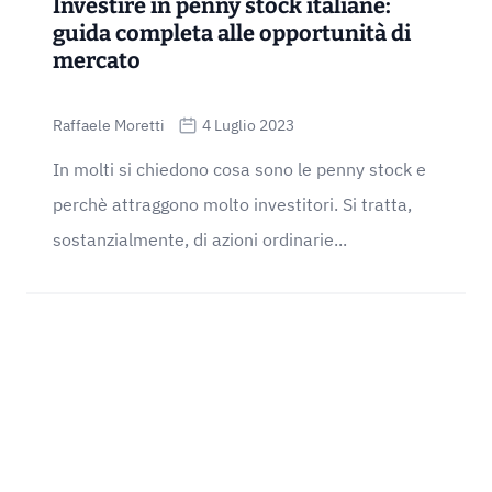
Investire in penny stock italiane:
guida completa alle opportunità di
mercato
Raffaele Moretti
4 Luglio 2023
In molti si chiedono cosa sono le penny stock e
perchè attraggono molto investitori. Si tratta,
sostanzialmente, di azioni ordinarie...