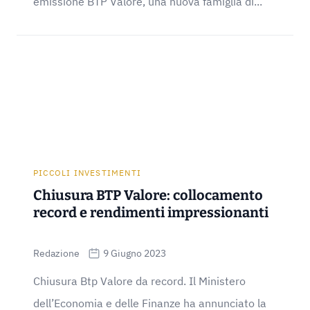
emissione BTP Valore, una nuova famiglia di...
PICCOLI INVESTIMENTI
Chiusura BTP Valore: collocamento
record e rendimenti impressionanti
Redazione
9 Giugno 2023
Chiusura Btp Valore da record. Il Ministero
dell’Economia e delle Finanze ha annunciato la