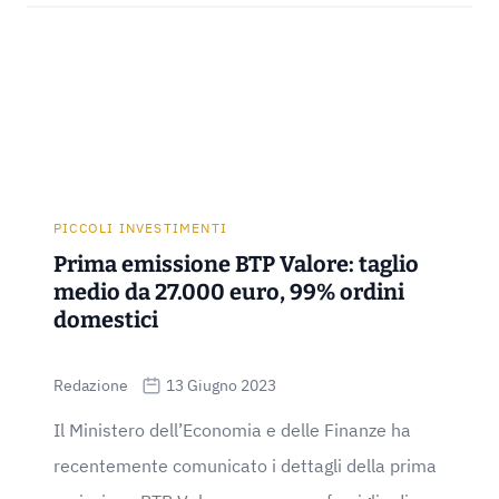
PICCOLI INVESTIMENTI
Prima emissione BTP Valore: taglio
medio da 27.000 euro, 99% ordini
domestici
Redazione
13 Giugno 2023
Il Ministero dell’Economia e delle Finanze ha
recentemente comunicato i dettagli della prima