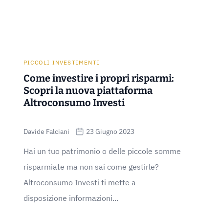
PICCOLI INVESTIMENTI
Come investire i propri risparmi:
Scopri la nuova piattaforma
Altroconsumo Investi
Davide Falciani
23 Giugno 2023
Hai un tuo patrimonio o delle piccole somme
risparmiate ma non sai come gestirle?
Altroconsumo Investi ti mette a
disposizione informazioni...