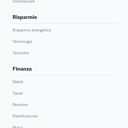
Immobiliare
Risparmio
Risparmio energetico
Tecnologie
Tecniche
Finanza
Debiti
Tasse
Pensioni
Pianificazione
Mutui