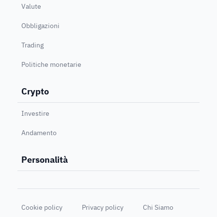
Valute
Obbligazioni
Trading
Politiche monetarie
Crypto
Investire
Andamento
Personalità
Cookie policy
Privacy policy
Chi Siamo