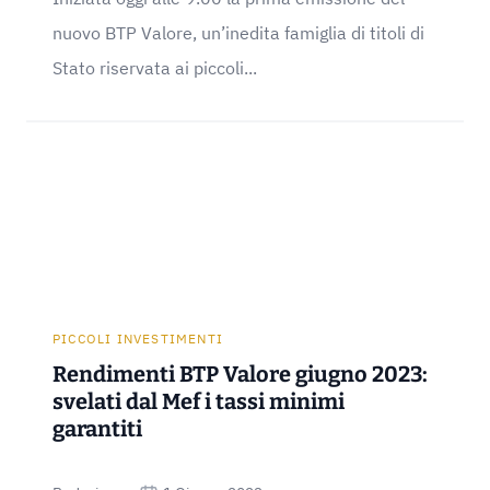
nuovo BTP Valore, un’inedita famiglia di titoli di
Stato riservata ai piccoli...
PICCOLI INVESTIMENTI
Rendimenti BTP Valore giugno 2023:
svelati dal Mef i tassi minimi
garantiti