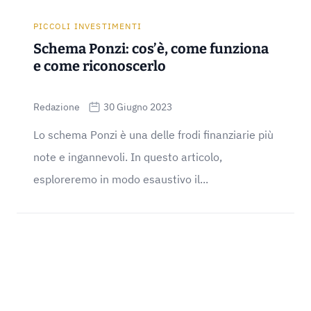
PICCOLI INVESTIMENTI
Schema Ponzi: cos’è, come funziona
e come riconoscerlo
Redazione
30 Giugno 2023
Lo schema Ponzi è una delle frodi finanziarie più
note e ingannevoli. In questo articolo,
esploreremo in modo esaustivo il...