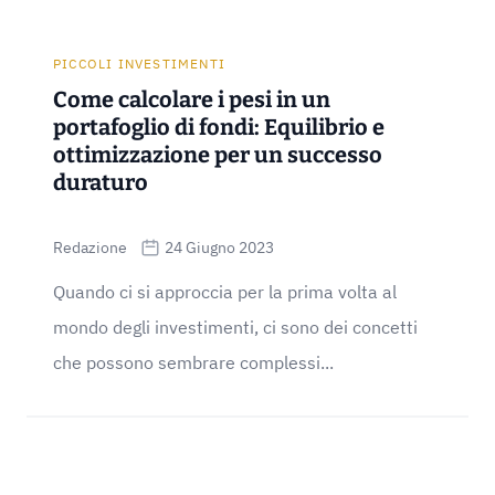
PICCOLI INVESTIMENTI
Come calcolare i pesi in un
portafoglio di fondi: Equilibrio e
ottimizzazione per un successo
duraturo
Redazione
24 Giugno 2023
Quando ci si approccia per la prima volta al
mondo degli investimenti, ci sono dei concetti
che possono sembrare complessi...