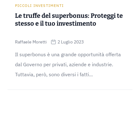
PICCOLI INVESTIMENTI
Le truffe del superbonus: Proteggi te
stesso e il tuo investimento
Raffaele Moretti
2 Luglio 2023
Il superbonus è una grande opportunità offerta
dal Governo per privati, aziende e industrie.
Tuttavia, però, sono diversi i fatti...