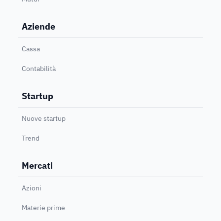
Aziende
Cassa
Contabilità
Startup
Nuove startup
Trend
Mercati
Azioni
Materie prime