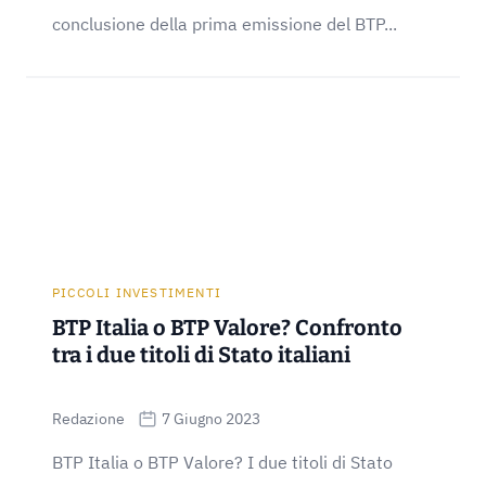
conclusione della prima emissione del BTP...
PICCOLI INVESTIMENTI
BTP Italia o BTP Valore? Confronto
tra i due titoli di Stato italiani
Redazione
7 Giugno 2023
BTP Italia o BTP Valore? I due titoli di Stato