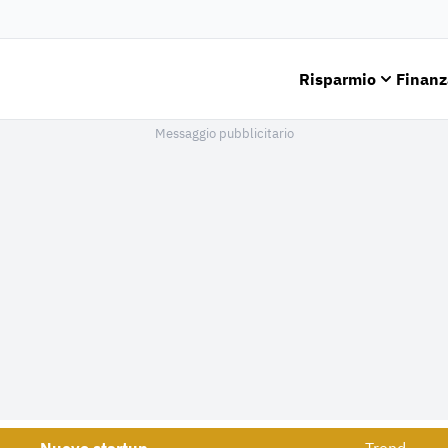
Risparmio
Finanz
Messaggio pubblicitario