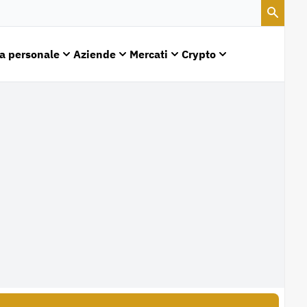
a personale
Aziende
Mercati
Crypto